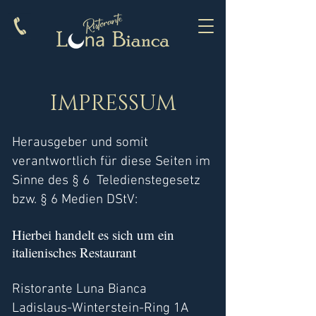
IMPRESSUM
Herausgeber und somit
verantwortlich für diese Seiten im
Sinne des § 6 Teledienstegesetz
bzw. § 6 Medien DStV:
Hierbei handelt es sich um ein
italienisches Restaurant
Ristorante Luna Bianca
Ladislaus-Winterstein-Ring 1A