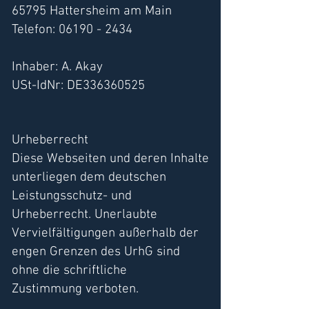
65795 Hattersheim am Main
Telefon:
06190 - 2434
Inhaber: A. Akay
USt-IdNr: DE336360525
Urheberrecht
Diese Webseiten und deren Inhalte
unterliegen dem deutschen
Leistungsschutz- und
Urheberrecht. Unerlaubte
Vervielfältigungen außerhalb der
engen Grenzen des UrhG sind
ohne die schriftliche
Zustimmung verboten.