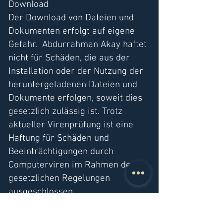
Download
Der Download von Dateien und
Dokumenten erfolgt auf eigene
Gefahr. Abdurrahman Akay haftet
nicht für Schäden, die aus der
Installation oder der Nutzung der
heruntergeladenen Dateien und
Dokumente erfolgen, soweit dies
gesetzlich zulässig ist. Trotz
aktueller Virenprüfung ist eine
Haftung für Schäden und
Beeinträchtigungen durch
Computerviren im Rahmen der
gesetzlichen Regelungen
ausgeschlossen.
Gewährleistung