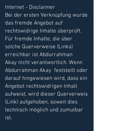
Internet - Disclaimer
Bei der ersten Verknüpfung wurde
das fremde Angebot auf
rechtswidrige Inhalte überprüft.
Für fremde Inhalte, die über
solche Querverweise (Links)
erreichbar ist Abdurrahman
Akay nicht verantwortlich. Wenn
Abdurrahman Akay feststellt oder
darauf hingewiesen wird, dass ein
Angebot rechtswidrigen Inhalt
aufweist, wird dieser Querverweis
(Link) aufgehoben, soweit dies
technisch möglich und zumutbar
ist.